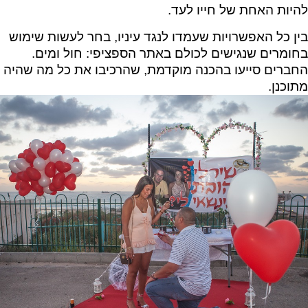
להיות האחת של חייו לעד.
בין כל האפשרויות שעמדו לנגד עיניו, בחר לעשות שימוש
בחומרים שנגישים לכולם באתר הספציפי: חול ומים.
החברים סייעו בהכנה מוקדמת, שהרכיבו את כל מה שהיה
מתוכנן.