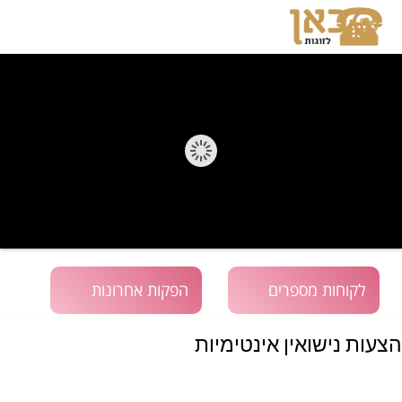
לקוחות מספרים
הפקות אחרונות
הצעות נישואין אינטימיות