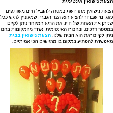
הצעת נישואין אינטימית
הצעת נישואין מתרחשת במטרה להוביל חיים משותפים
כזוג. מי שבוחר להציע הוא הצד הגברי, שמעוניין לרגש ככל
שניתן את האחת של חייו. את הרגע המיוחד ניתן לקיים
במספר דרכים, ובהם זו האינטימית. אחד מהמקומות בהם
ניתן לקיים זאת הוא הבית שלנו.
הצעת נישואין בבית
מאפשרת להפתיע במקום בו מרגישים הכי אמיתיים.