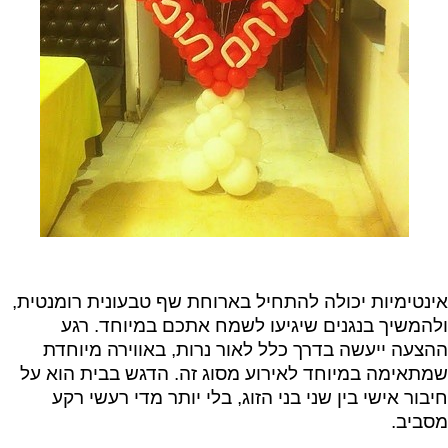
אינטימיות יכולה להתחיל בארוחת שף טבעונית רומנטית,
ולהמשיך בנגנים שיגיעו לשמח אתכם במיוחד. רגע
ההצעה ייעשה בדרך כלל לאור נרות, באווירה מיוחדת
שמתאימה במיוחד לאירוע מסוג זה. הדגש בבית הוא על
חיבור אישי בין שני בני הזוג, בלי יותר מדי רעשי רקע
מסביב.