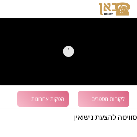
לקוחות מספרים
הפקות אחרונות
סוויטה להצעת נישואין