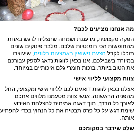
מה אנחנו מציעים לכם?
הפקה מקצועית, מרעננת ושמחה שתצליח לרגש באחת
מהחופשות הכי רומנטיות שלכם. מלבד פינוקים שונים
תוכלו לקבל
הצעת נישואין באמצעות בלונים
, שיעוצבו
במיוחד בשבילכם. אנו בכאן לזוגות נדאג לספק עבורכם
את הטוב ביותר, בזכות חומרי גלם איכותיים במיוחד.
צוות מקצועי לליווי אישי
אצלנו בכאן לזוגות דואגים לכם לליווי אישי ומקצועי, החל
מהפניה הראשונה. אנשי צוות מטעמנו מלווים אתכם
לאורך כל הדרך, תוך דאגה אמיתית להצלחת האירוע.
שימת דגש על כל פרט תבטיח את כל הנחוץ בכדי להפתיע
אותה.
שלט שידבר במקומכם