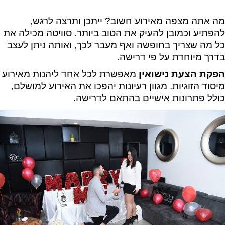
מה אתה מצפה מאירוע חשוב? ייתכן ותרצה לרגש,
להפתיע וכמובן להעיק את הטוב ביותר. סוויטה מכילה את
כל מה שצריך בחופשה ואף מעבר לכך, ואותה ניתן לעצב
בדרך מיוחדת על פי דרישה.
הפקת הצעת נישואין
מאפשרת לכל אחד ליהנות מאירוע
מיסוד הזוגיות. מגוון רעיונות יהפכו את האירוע למושלם,
כולל פתרונות אישיים בהתאם לדרישה.