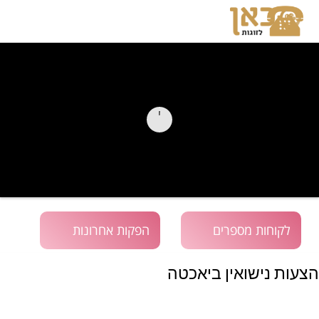
לקוחות מספרים
הפקות אחרונות
הצעות נישואין ביאכטה