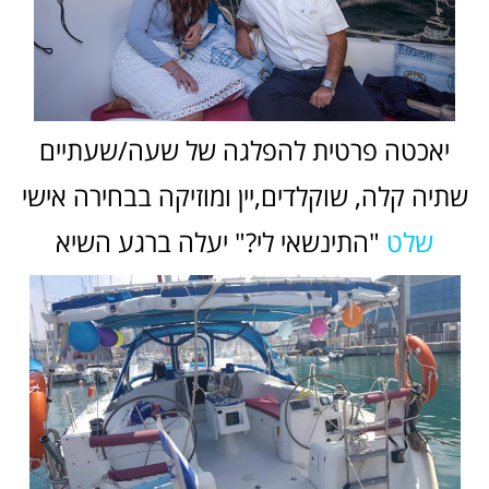
יאכטה פרטית להפלגה של שעה/שעתיים
שתיה קלה, שוקלדים,יין ומוזיקה בבחירה אישי
שלט
"התינשאי לי?" יעלה ברגע השיא