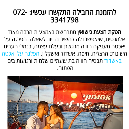
להזמנת החבילה התקשרו עכשיו:
072-
3341798
הפקת הצעת נישואין
מתרחשת באמצעות הרבה מאוד
אלמנטים, שיאפשרו לה להשיב בחיוב לשאלה. הפלגה על
יאכטה מעניקה חוויה מרגשת ובעלת עצמה, בנמלי הערים
השונות: הרצליה, חיפה, אשדוד ואשקלון.
הפלגה על יאכטה
באשדוד
תבטיח חוויה בת שעתיים שלמות ורגועות בים
הפתוח.