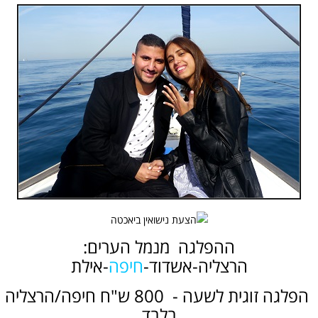
ההפלגה מנמל הערים:
הרצליה-
אשדוד
-
חיפה
-אילת
הפלגה זוגית לשעה - 800 ש"ח חיפה/הרצליה
בלבד