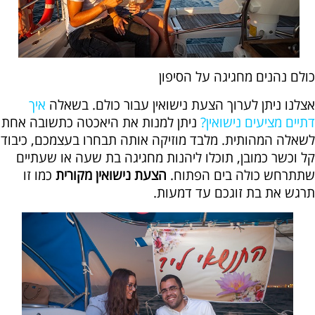
כולם נהנים מחגיגה על הסיפון
אצלנו ניתן לערוך הצעת נישואין עבור כולם. בשאלה
איך
דתיים מציעים נישואין?
ניתן למנות את היאכטה כתשובה אחת
לשאלה המהותית. מלבד מוזיקה אותה תבחרו בעצמכם, כיבוד
קל וכשר כמובן, תוכלו ליהנות מחגיגה בת שעה או שעתיים
שתתרחש כולה בים הפתוח.
הצעת נישואין מקורית
כמו זו
תרגש את בת זוגכם עד דמעות.