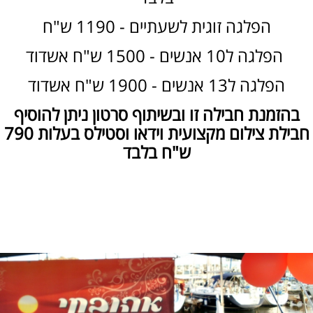
הפלגה זוגית לשעתיים - 1190 ש"ח
הפלגה ל10 אנשים - 1500 ש"ח אשדוד
הפלגה ל13 אנשים - 1900 ש"ח אשדוד
בהזמנת חבילה זו ובשיתוף סרטון ניתן להוסיף
חבילת צילום מקצועית וידאו וסטילס בעלות 790
ש"ח בלבד