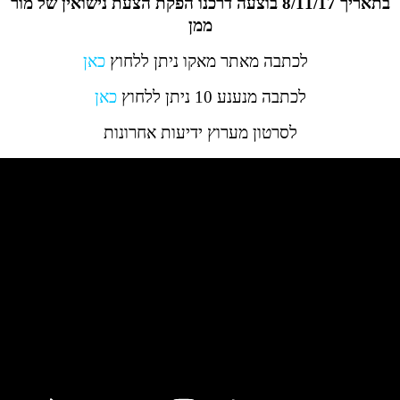
בתאריך 8/11/17 בוצעה דרכנו הפקת הצעת נישואין של מור
ממן
לכתבה מאתר מאקו ניתן ללחוץ
כאן
לכתבה מנענע 10 ניתן ללחוץ
כאן
לסרטון מערוץ ידיעות אחרונות