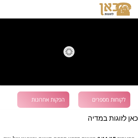
לקוחות מספרים
הפקות אחרונות
כאן לזוגות במדיה