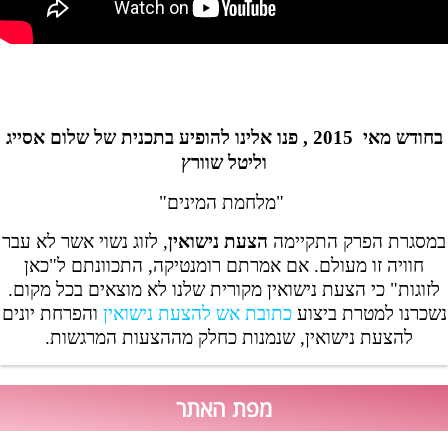
בחודש מאי 2015 , פנו אלינו להופיע בתכנית של שלום אסייג
וליטל שוורץ
"מלחמת המינים"
במסגרת הפרק התקיימה
הצעת נישואין
, לזוג נשוי אשר לא עבר
חוויה זו מעולם. אם אמרתם רומנטיקה, התכוונתם ל"כאן
לזוגות" כי הצעת נישואין מקורית שלנו לא מוצאים בכל מקום.
נשכרנו למטרת ביצוע
כתובת אש להצעת נישואין
והפרחת יונים
להצעת נישואין, שנמנות כחלק מההצעות המרגשות.
מפת האתר