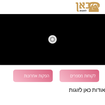
לקוחות מספרים
הפקות אחרונות
אודות כאן לזוגות