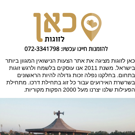
להזמנות חייגו עכשיו: 072-3341798
כאן לזוגות מציגה את אתר הצעות הנישואין המגוון ביותר
בישראל. משנת 2011 אנו עוסקים בלשמח ולרגש זוגות
בתחום. בחלקנו נפלה זכות גדולה להיות הראשונים
בשרשרת האירועים עבור כל זוג בתחילת דרכו. מתחילת
הפעילות שלנו יצרנו מעל 2000 הפקות מקוריות.