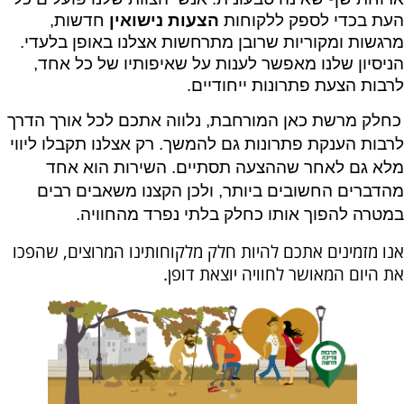
העת בכדי לספק ללקוחות
הצעות נישואין
חדשות,
מרגשות ו
מקוריות שרובן מתרחשות אצלנו באופן בלעדי.
הניסיון שלנו מאפשר לענות על שאיפותיו של כל אחד,
לרבות הצעת פתרונות ייחודיים.
כחלק מרשת כאן המורחבת, נלווה אתכם לכל אורך הדרך
לרבות הענקת פתרונות גם להמשך. רק אצלנו תקבלו ליווי
מלא גם לאחר שההצעה תסתיים. השירות הוא אחד
מהדברים החשובים ביותר, ולכן הקצנו משאבים רבים
במטרה להפוך אותו כחלק בלתי נפרד מהחוויה.
אנו מזמינים אתכם להיות חלק מלקוחותינו המרוצים, שהפכו
את היום המאושר לחוויה יוצאת דופן.