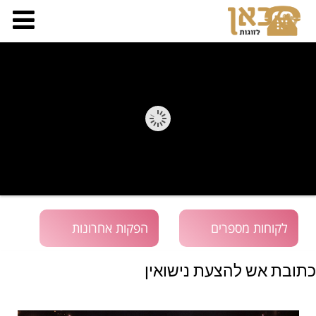
לקוחות מספרים
הפקות אחרונות
כתובת אש להצעת נישואין