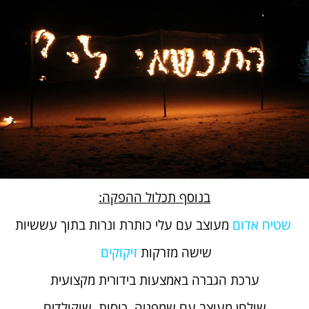
בנוסף תכלול ההפקה:
שטיח אדום
מעוצב עם עלי כותרת ונרות בתוך עששיות
שישה מזרקות
זיקוקים
ערכת הגברה באמצעות בידורית מקצועית
שולחן מעוצב עם שמפניה, כוסות, שוקולדים