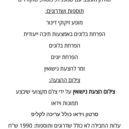
תוספות ושדרוגים:
מופע זיקוקי דינור
הפרחת בלונים באמצעות תיבה ייעודית
הפרחת בלונים
הפרחת יונים
זמר להצעת נישואין
צילום ההצעה:
צילום הצעת נישואין
על ידי צלם מקצועי שיבצע
תמונות וידאו
סרטון וידאו כולל עריכה לקליפ
עלות החבילה לא כולל שדרוגים ותוספות: 1990 ש"ח