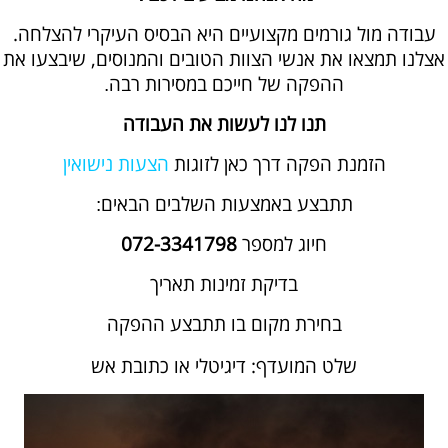
עבודה מול גורמים מקצועיים היא הבסיס העיקרי להצלחה.
אצלנו תמצאו את אנשי הצוות הטובים והמנוסים, שיבצעו את
ההפקה של חייכם במסירות רבה
.
תנו לנו לעשות את העבודה
הזמנת הפקה דרך כאן לזוגות
הצעות נישואין
תתבצע באמצעות השלבים הבאים
:
חיוג למספר
072-3341798
בדיקת זמינות תאריך
בחירת מקום בו תתבצע ההפקה
שלט המועדף: דיגיטלי או כתובת
אש