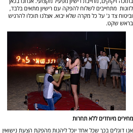
בתוכה זיקוקים, מחייבת רישיון מפעיל מקצועי. אנחנו בכאן
לזוגות מתחייבים לשלוח להפקה עם רישיון מתאים בלבד,
וביטוח צד ג' על כל מקרה שלא יבוא. אצלנו תוכלו להרגיש
בראש שקט.
מחירים מיוחדים ללא תחרות
אנו דוגלים בכך שכל אחד יוכל ליהנות מהפקת הצעת נישואין