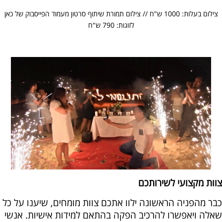
צילום בעלות: 1000 ש"ח // צילום תמורת שיתוף סרטון מעמוד הפייסבוק של כאן
לזוגות: 790 ש"ח
צוות מקצועי לשירותכם
כבר מהפניה הראשונה ילוו אתכם צוות מומחים, שיענו על כל
שאלה ויאפשרו להרכיב הפקה בהתאם למידות אישיות. אנשי