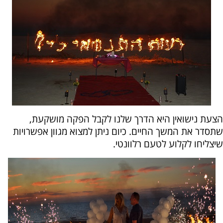
הצעת נישואין היא הדרך שלנו לקבל הפקה מושקעת,
שתסדר את המשך החיים. כיום ניתן למצוא מגוון אפשרויות
שיצליחו לקלוע לטעם רלוונטי.