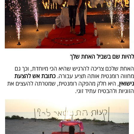
להיות שם בשביל האחת שלך
האחת שלכם צריכה להרגיש שהיא הכי מיוחדת, וכך גם
מחווה רומנטית אותה תציע עבורה.
כתובת אש להצעת
נישואין
, היא חלק מהפקה רומנטית, שמטרתה להעצים את
הזוגיות ולהבטיח עתיד זוגי.