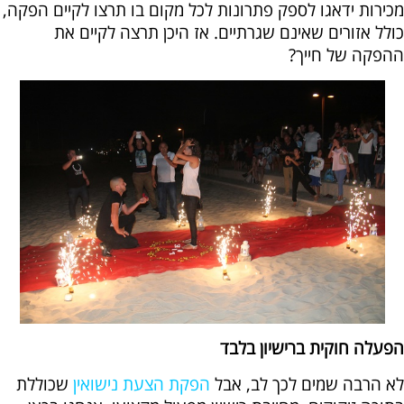
מכירות ידאגו לספק פתרונות לכל מקום בו תרצו לקיים הפקה,
כולל אזורים שאינם שגרתיים. אז היכן תרצה לקיים את
ההפקה של חייך?
הפעלה חוקית ברישיון בלבד
לא הרבה שמים לכך לב, אבל
הפקת הצעת נישואין
שכוללת