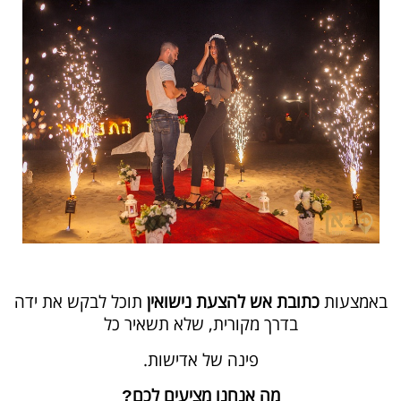
באמצעות
כתובת אש להצעת נישואין
תוכל לבקש את ידה
בדרך מקורית, שלא תשאיר כל
פינה של אדישות.
מה אנחנו מציעים לכם
?