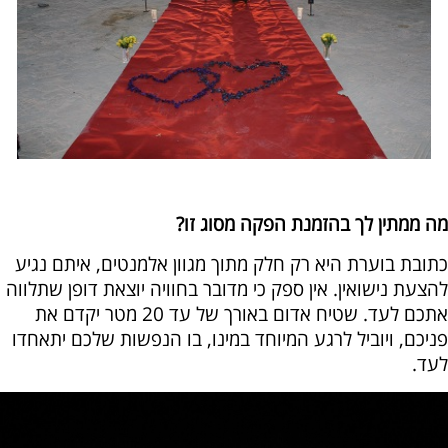
מה ממתין לך בהזמנת הפקה מסוג זו?
כתובת בוערת היא רק חלק מתוך מגוון אלמנטים, איתם נגיע
להצעת נישואין. אין ספק כי מדובר בחוויה יוצאת דופן שתלווה
אתכם לעד. שטיח אדום באורך של עד 20 מטר יקדם את
פניכם, ויוביל לרגע המיוחד במינו, בו הנפשות שלכם יתאחדו
לעד.