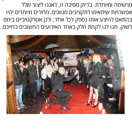
מרשימה ומיוחדת. בדיוק מסיבה זו, דאגנו ליצור שלל
אפשרויות שיתאימו לתקציבים מגוונים. מחירים מיוחדים יהיו
בהתאם להיצע אותו נספק לכל אחד, ולכן אטרקטיביים ביחס
לשוק. תנו לנו לקחת חלק באחד האירועים החשובים בחייכם.