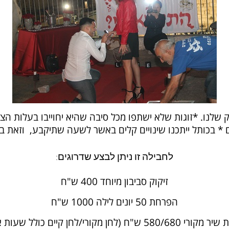
* בכותל ייתכנו שינויים קלים באשר לשעה שתיקבע, וזאת בש
לחבילה זו ניתן לבצע שדרוגים:
זיקוק סביבון מיוחד 400 ש"ח
הפרחת 50 יונים לילה 1000 ש"ח
58 ש"ח (לחן מקורי/לחן קיים כולל שעות אולפן)