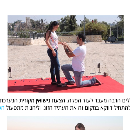
ללים הרבה מעבר לעוד הפקה.
הצעת נישואין מקורית
הנערכת ב
התחיל דווקא במקום זה את העתיד הזוגי וליהנות מתפעול
הפ