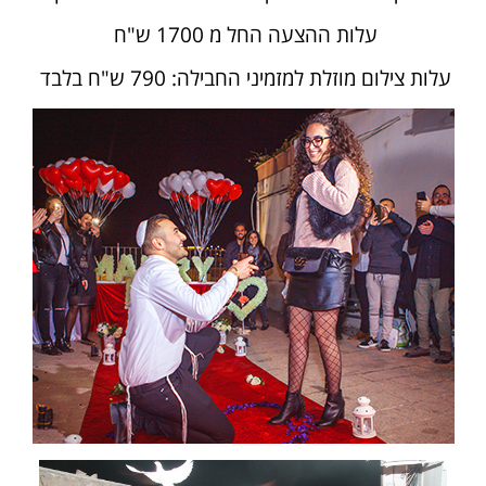
עלות ההצעה החל מ 1700 ש"ח
עלות צילום מוזלת למזמיני החבילה: 790 ש"ח בלבד