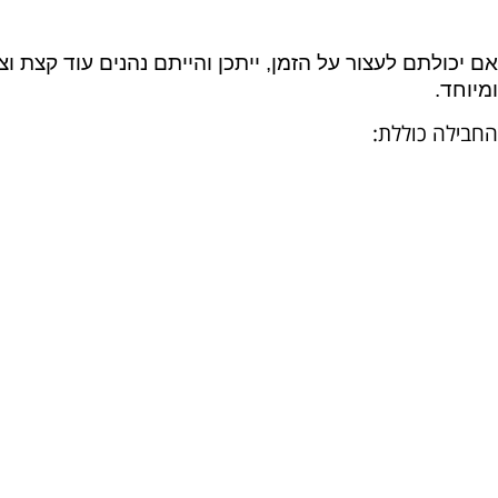
אם יכולתם לעצור על הזמן, ייתכן והייתם נהנים עוד קצת וצ
ומיוחד.
החבילה כוללת: