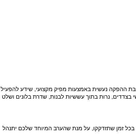
בת ההפקה נעשית באמצעות מפיק מקצועי, שידע להפעיל
שי בצדדים, נרות בתוך עששיות לבנות, שדרת בלונים ושלט
כם בכל זמן שתזדקקו, על מנת שהערב המיוחד שלכם יתנהל