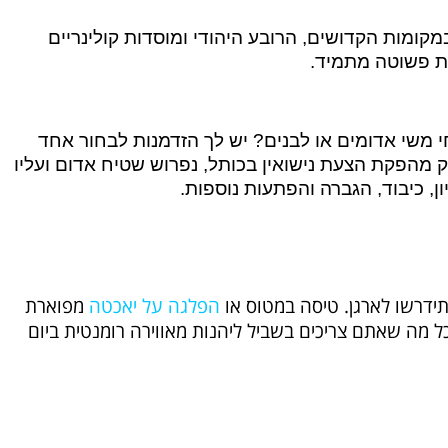
ומות הקדושים, הרובע היהודי ומוסדות קולינריים
יות פשוטה מתמיד.
 משי אדומים או לבנים? יש לך הזדמנות לבחור אחד
מהפקת הצעת נישואין בכותל, נפרוש שטיח אדום ועליו
ן, כיבוד, הגברה והפתעות נוספות.
תידרשו לארגן. טיסה במטוס או
הפלגה על יאכטה
מפוארת
 מה שאתם צריכים בשביל ליהנות מאווירה רומנטית ביום