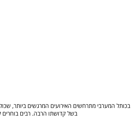
בכותל המערבי מתרחשים האירועים המרגשים ביותר, שכו
בשל קדושתו הרבה. רבים בוחרים ל