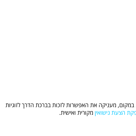
מקום, מעניקה את האפשרות לזכות בברכת הדרך לזוגיות
קת הצעת נישואין
מקורית ואישית.