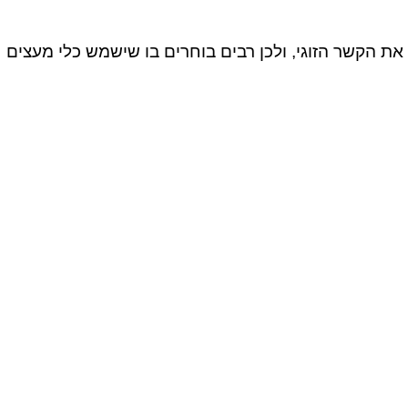
ק את הקשר הזוגי, ולכן רבים בוחרים בו שישמש כלי מעצים