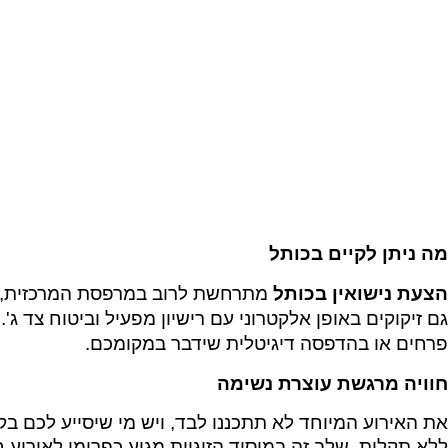
מה ניתן לקיים בכותל
הצעת נישואין בכותל
מתרחשת לרוב במרפסת המרכזית, הפ
גם זיקוקים באופן אלקטרוני עם רישיון מפעיל וביטוח צד ג
פרחים או בהדפסה דיגיטלית שידבר במקומכם.
חוויה מרגשת עוצרת נשימה
את האירוע המיוחד לא תתכננו לבד, ויש מי שיסייע לכם ב
ללא תקלות. שלב זה במיסוד הזוגיות מגיע כפרומו לאירוע ח