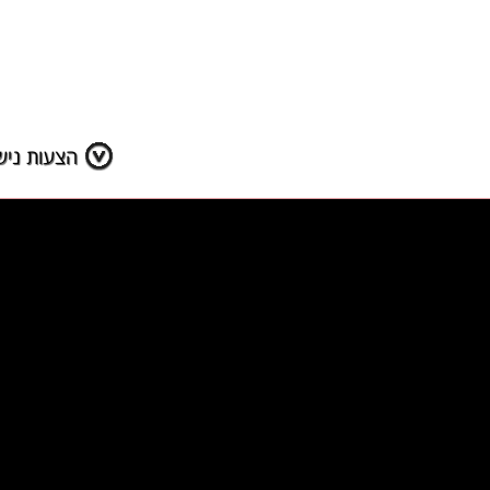
הצעות נישו